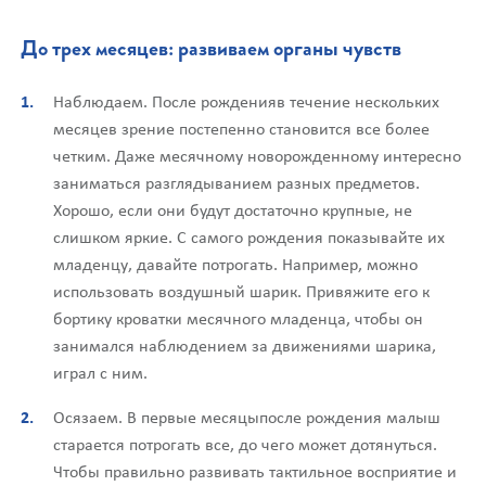
До трех месяцев: развиваем органы чувств
Наблюдаем. После рожденияв течение нескольких
месяцев зрение постепенно становится все более
четким. Даже месячному новорожденному интересно
заниматься разглядыванием разных предметов.
Хорошо, если они будут достаточно крупные, не
слишком яркие. С самого рождения показывайте их
младенцу, давайте потрогать. Например, можно
использовать воздушный шарик. Привяжите его к
бортику кроватки месячного младенца, чтобы он
занимался наблюдением за движениями шарика,
играл с ним.
Осязаем. В первые месяцыпосле рождения малыш
старается потрогать все, до чего может дотянуться.
Чтобы правильно развивать тактильное восприятие и