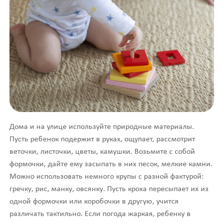
Дома и на улице используйте природные материалы.
Пусть ребенок подержит в руках, ощупает, рассмотрит
веточки, листочки, цветы, камушки. Возьмите с собой
формочки, дайте ему засыпать в них песок, мелкие камни.
Можно использовать немного крупы с разной фактурой:
гречку, рис, манку, овсянку. Пусть кроха пересыпает их из
одной формочки или коробочки в другую, учится
различать тактильно. Если погода жаркая, ребенку в