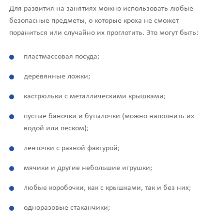
Для развития на занятиях можно использовать любые
безопасные предметы, о которые кроха не сможет
пораниться или случайно их проглотить. Это могут быть:
пластмассовая посуда;
деревянные ложки;
кастрюльки с металлическими крышками;
пустые баночки и бутылочки (можно наполнить их
водой или песком);
ленточки с разной фактурой;
мячики и другие небольшие игрушки;
любые коробочки, как с крышками, так и без них;
одноразовые стаканчики;