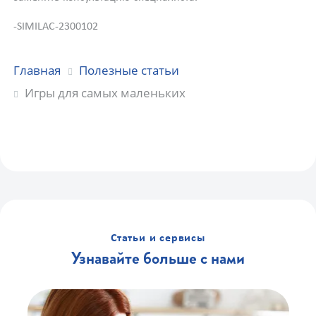
-SIMILAC-2300102
Главная
Полезные статьи
Игры для самых маленьких
Статьи и сервисы
Узнавайте больше с нами