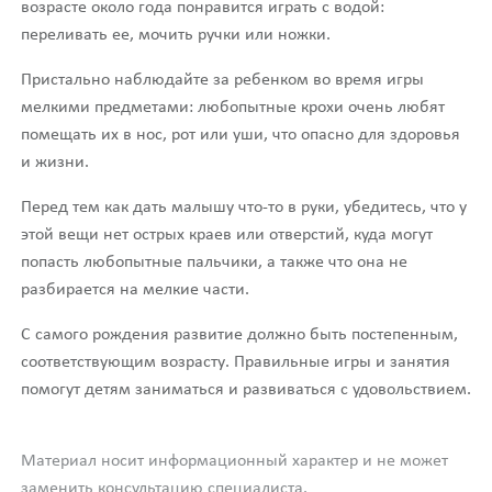
возрасте около года понравится играть с водой:
переливать ее, мочить ручки или ножки.
Пристально наблюдайте за ребенком во время игры
мелкими предметами: любопытные крохи очень любят
помещать их в нос, рот или уши, что опасно для здоровья
и жизни.
Перед тем как дать малышу что-то в руки, убедитесь, что у
этой вещи нет острых краев или отверстий, куда могут
попасть любопытные пальчики, а также что она не
разбирается на мелкие части.
С самого рождения развитие должно быть постепенным,
соответствующим возрасту. Правильные игры и занятия
помогут детям заниматься и развиваться с удовольствием.
Материал носит информационный характер и не может
заменить консультацию специалиста.