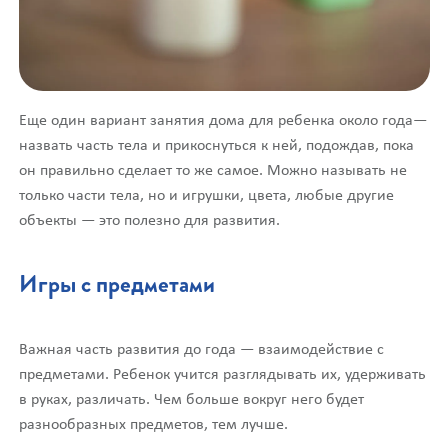
Еще один вариант занятия дома для ребенка около года—
назвать часть тела и прикоснуться к ней, подождав, пока
он правильно сделает то же самое. Можно называть не
только части тела, но и игрушки, цвета, любые другие
объекты — это полезно для развития.
Игры с предметами
Важная часть развития до года — взаимодействие с
предметами. Ребенок учится разглядывать их, удерживать
в руках, различать. Чем больше вокруг него будет
разнообразных предметов, тем лучше.