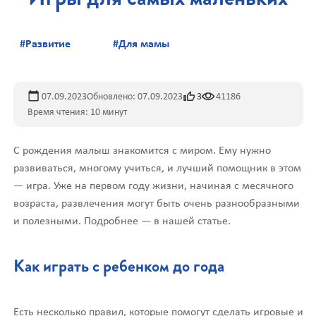
#Развитие
#Для мамы
07.09.2023
Обновлено: 07.09.2023
3
41186
Время чтения: 10 минут
С рождения малыш знакомится с миром. Ему нужно
развиваться, многому учиться, и лучший помощник в этом
— игра. Уже на первом году жизни, начиная с месячного
возраста, развлечения могут быть очень разнообразными
и полезными. Подробнее — в нашей статье.
Как играть с ребенком до года
Есть несколько правил, которые помогут сделать игровые и