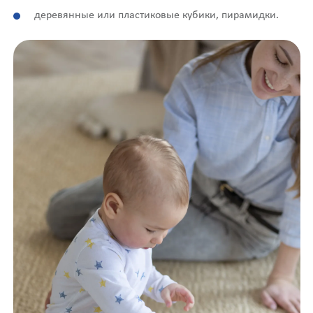
деревянные или пластиковые кубики, пирамидки.