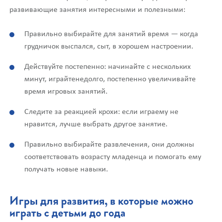
развивающие занятия интересными и полезными:
Правильно выбирайте для занятий время — когда
грудничок выспался, сыт, в хорошем настроении.
Действуйте постепенно: начинайте с нескольких
минут, играйтенедолго, постепенно увеличивайте
время игровых занятий.
Следите за реакцией крохи: если играему не
нравится, лучше выбрать другое занятие.
Правильно выбирайте развлечения, они должны
соответствовать возрасту младенца и помогать ему
получать новые навыки.
Игры для развития, в которые можно
играть с детьми до года