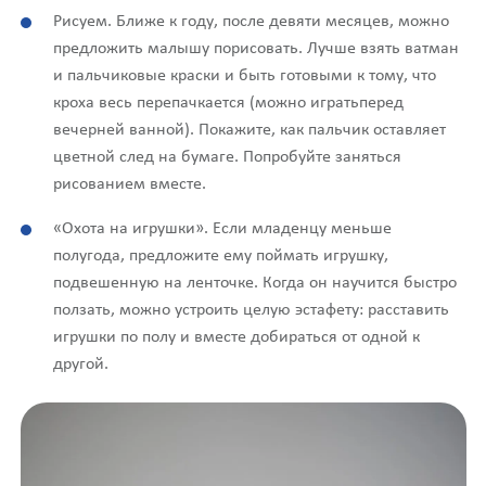
Рисуем. Ближе к году, после девяти месяцев, можно
предложить малышу порисовать. Лучше взять ватман
и пальчиковые краски и быть готовыми к тому, что
кроха весь перепачкается (можно игратьперед
вечерней ванной). Покажите, как пальчик оставляет
цветной след на бумаге. Попробуйте заняться
рисованием вместе.
«Охота на игрушки». Если младенцу меньше
полугода, предложите ему поймать игрушку,
подвешенную на ленточке. Когда он научится быстро
ползать, можно устроить целую эстафету: расставить
игрушки по полу и вместе добираться от одной к
другой.