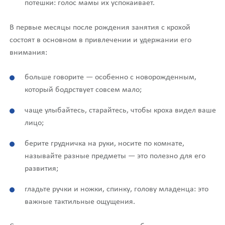
потешки: голос мамы их успокаивает.
В первые месяцы после рождения занятия с крохой
состоят в основном в привлечении и удержании его
внимания:
больше говорите — особенно с новорожденным,
который бодрствует совсем мало;
чаще улыбайтесь, старайтесь, чтобы кроха видел ваше
лицо;
берите грудничка на руки, носите по комнате,
называйте разные предметы — это полезно для его
развития;
гладьте ручки и ножки, спинку, голову младенца: это
важные тактильные ощущения.