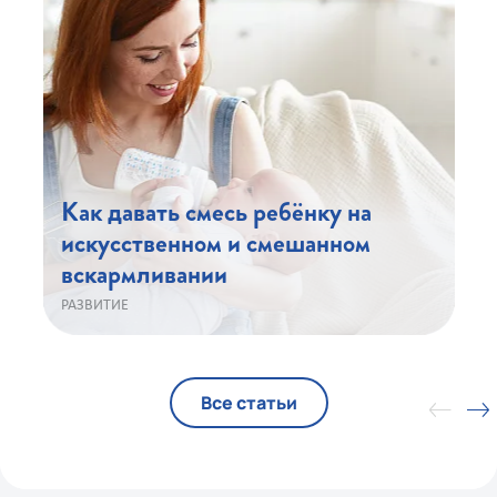
Как давать смесь ребёнку на
искусственном и смешанном
вскармливании
РАЗВИТИЕ
Все статьи