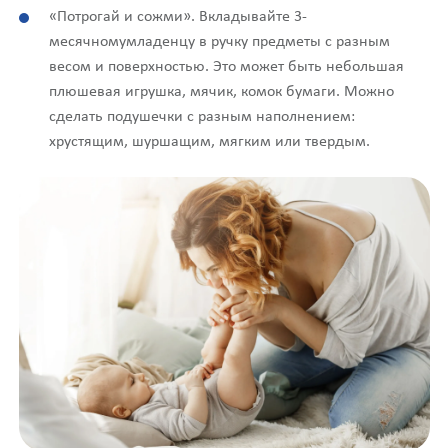
«Потрогай и сожми». Вкладывайте 3-
месячномумладенцу в ручку предметы с разным
весом и поверхностью. Это может быть небольшая
плюшевая игрушка, мячик, комок бумаги. Можно
сделать подушечки с разным наполнением:
хрустящим, шуршащим, мягким или твердым.