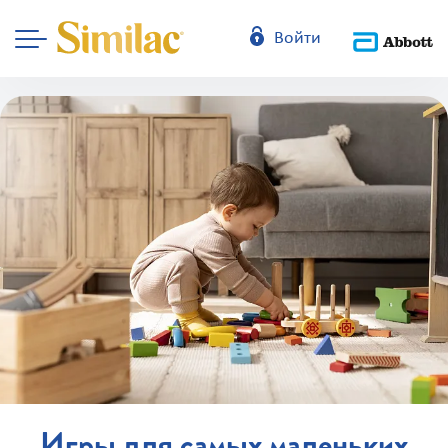
Войти
Игры для самых маленьких