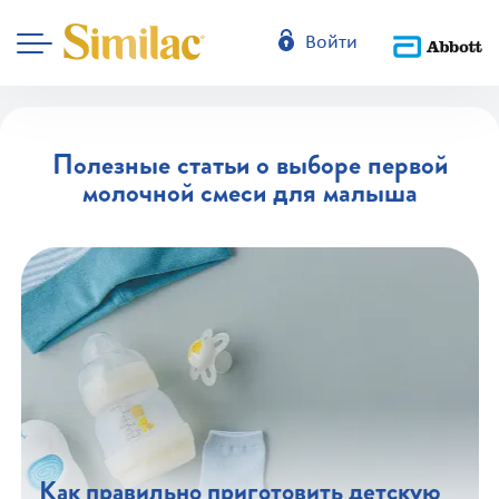
Войти
Полезные статьи о выборе первой
молочной смеси для малыша
Как правильно приготовить детскую