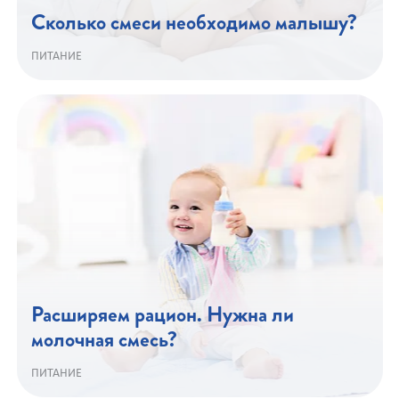
Сколько смеси необходимо малышу?
ПИТАНИЕ
Расширяем рацион. Нужна ли
молочная смесь?
ПИТАНИЕ