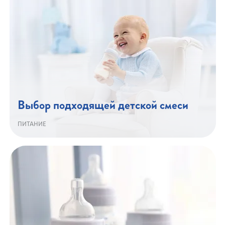
Выбор подходящей детской смеси
ПИТАНИЕ