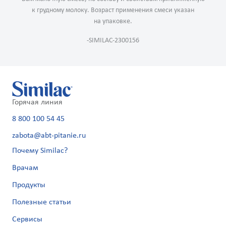
к грудному молоку. Возраст применения смеси указан
на упаковке.
-SIMILAC-2300156
Горячая линия
8 800 100 54 45
zabota@abt-pitanie.ru
Почему Similac?
Врачам
Продукты
Полезные статьи
Сервисы