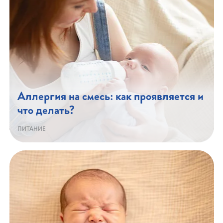
Аллергия на смесь: как проявляется и
что делать?
ПИТАНИЕ