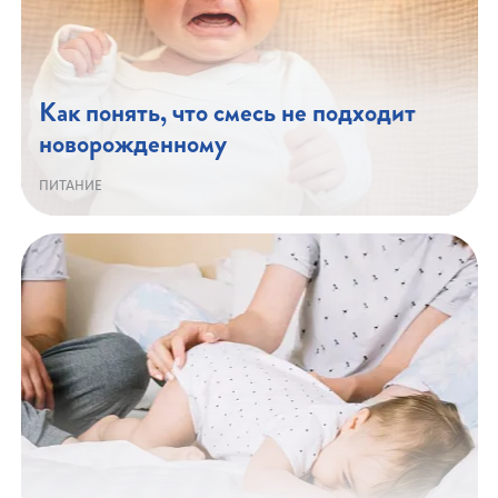
Как понять, что смесь не подходит
новорожденному
ПИТАНИЕ