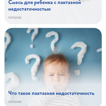
Смесь для ребенка с лактазной
недостаточностью
ПИТАНИЕ
Что такое лактазная недостаточность
ПИТАНИЕ