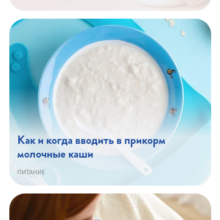
Как и когда вводить в прикорм
молочные каши
ПИТАНИЕ