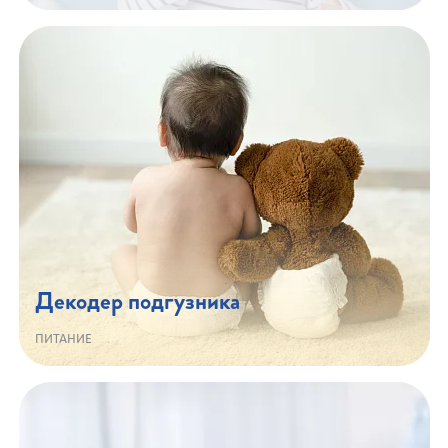
Декодер подгузника
ПИТАНИЕ