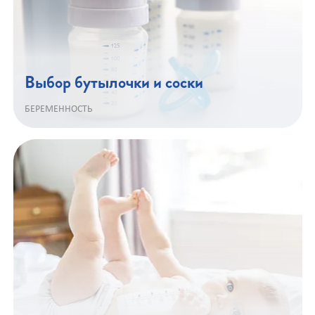
Выбор бутылочки и соски
БЕРЕМЕННОСТЬ