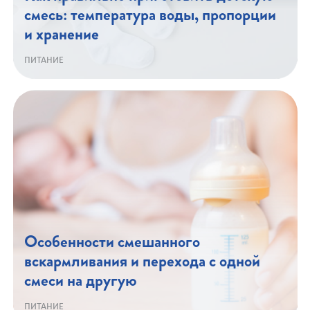
смесь: температура воды, пропорции
и хранение
ПИТАНИЕ
Особенности смешанного
вскармливания и перехода с одной
смеси на другую
ПИТАНИЕ