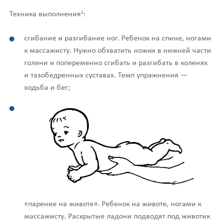
1
Техника выполнения
:
сгибание и разгибание ног. Ребенок на спине, ногами
к массажисту. Нужно обхватить ножки в нижней части
голени и попеременно сгибать и разгибать в коленях
и тазобедренных суставах. Темп упражнения —
ходьба и бег;
«парение на животе». Ребенок на животе, ногами к
массажисту. Раскрытые ладони подводят под животик