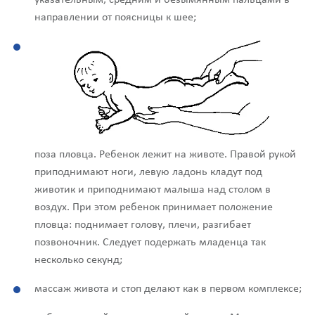
направлении от поясницы к шее;
поза пловца. Ребенок лежит на животе. Правой рукой
приподнимают ноги, левую ладонь кладут под
животик и приподнимают малыша над столом в
воздух. При этом ребенок принимает положение
пловца: поднимает голову, плечи, разгибает
позвоночник. Следует подержать младенца так
несколько секунд;
массаж живота и стоп делают как в первом комплексе;