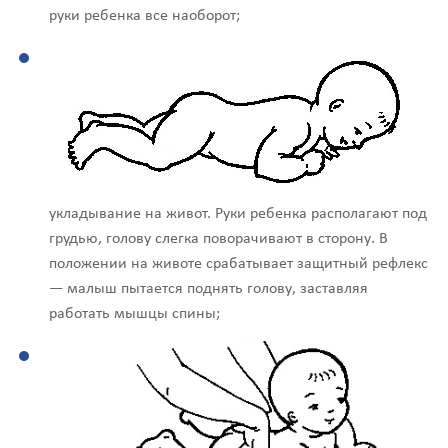
руки ребенка все наоборот;
укладывание на живот. Руки ребенка располагают под
грудью, голову слегка поворачивают в сторону. В
положении на животе срабатывает защитный рефлекс
— малыш пытается поднять голову, заставляя
работать мышцы спины;