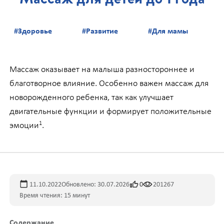
#Здоровье
#Развитие
#Для мамы
Массаж оказывает на малыша разностороннее и
благотворное влияние. Особенно важен массаж для
новорожденного ребенка, так как улучшает
двигательные функции и формирует положительные
эмоции
.
1
11.10.2022
Обновлено: 30.07.2026
0
201267
Время чтения: 15 минут
Содержание