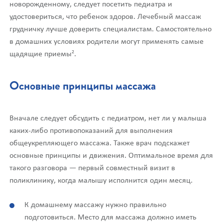
новорожденному, следует посетить педиатра и
удостовериться, что ребенок здоров. Лечебный массаж
грудничку лучше доверить специалистам. Самостоятельно
в домашних условиях родители могут применять самые
2
щадящие приемы
.
Основные принципы массажа
Вначале следует обсудить с педиатром, нет ли у малыша
каких-либо противопоказаний для выполнения
общеукрепляющего массажа. Также врач подскажет
основные принципы и движения. Оптимальное время для
такого разговора — первый совместный визит в
поликлинику, когда малышу исполнится один месяц.
К домашнему массажу нужно правильно
подготовиться. Место для массажа должно иметь