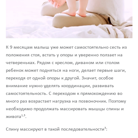
К 9 месяцам малыш уже может самостоятельно сесть из
положения стоя, встать у опоры и уверенно ползает на
четвереньках. Рядом с креслом, диваном или столом
ребенок может подняться на ноги, делает первые шаги,
переходя от одной опоры к другой. Значит, особое
внимание нужно уделять координации, развивать
самостоятельность. С переходом к прямохождению во
много раз возрастает нагрузка на позвоночник. Поэтому
необходимо продолжать массировать мышцы спины и
1,3
живота
.
3
Спину массируют в такой последовательности
: