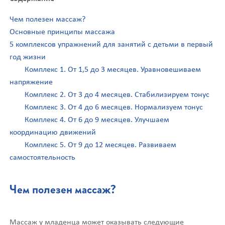
Чем полезен массаж?
Основные принципы массажа
5 комплексов упражнений для занятий с детьми в первый
год жизни
Комплекс 1. От 1,5 до 3 месяцев. Уравновешиваем
напряжение
Комплекс 2. От 3 до 4 месяцев. Стабилизируем тонус
Комплекс 3. От 4 до 6 месяцев. Нормализуем тонус
Комплекс 4. От 6 до 9 месяцев. Улучшаем
координацию движений
Комплекс 5. От 9 до 12 месяцев. Развиваем
самостоятельность
Чем полезен массаж?
Массаж у младенца может оказывать следующие