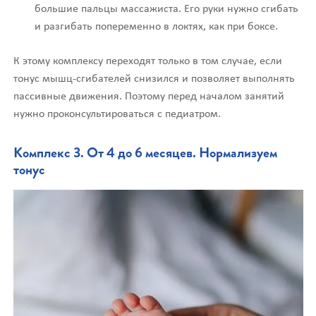
большие пальцы массажиста. Его руки нужно сгибать
и разгибать попеременно в локтях, как при боксе.
К этому комплексу переходят только в том случае, если
тонус мышц-сгибателей снизился и позволяет выполнять
пассивные движения. Поэтому перед началом занятий
нужно проконсультироваться с педиатром.
Комплекс 3. От 4 до 6 месяцев. Нормализуем
тонус