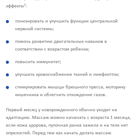
2
эффекты
:
тонизировать и улучшить функции центральной
нервной системы;
помочь развитию двигательных навыков в
соответствии с возрастом ребенка;
повысить иммунитет;
улучшить кровоснабжение тканей и лимфоотток;
стимулировать мышцы брюшного пресса, моторику
кишечника и облегчить отхождение газов.
Первый месяц у новорожденного обычно уходит на
адаптацию. Массаж можно начинать с возраста 1 месяца,
если кожа здорова, пупочная ранка зажила и на теле нет
опрелостей. Перед тем как начать делать массаж