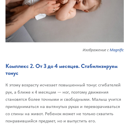
Изображение с
Magnific
Комплекс 2. От 3 до 4 месяцев. Стабилизируем
тонус
К этому возрасту исчезает повышенный тонус сгибателей
рук, а ближе к 4 месяцам — ног, поэтому движения
становятся более точными и свободными. Малыш учится
приподниматься на вытянутых руках и переворачиваться
со спины на живот. Ребенок может не только схватить
понравившийся предмет, но и выпустить его.