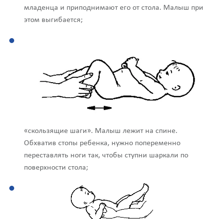
младенца и приподнимают его от стола. Малыш при
этом выгибается;
«скользящие шаги». Малыш лежит на спине.
Обхватив стопы ребенка, нужно попеременно
переставлять ноги так, чтобы ступни шаркали по
поверхности стола;