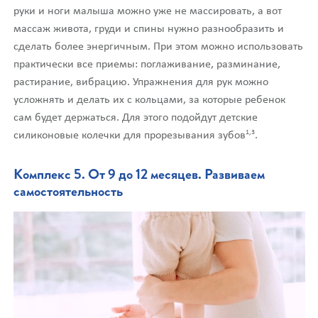
руки и ноги малыша можно уже не массировать, а вот
массаж живота, груди и спины нужно разнообразить и
сделать более энергичным. При этом можно использовать
практически все приемы: поглаживание, разминание,
растирание, вибрацию. Упражнения для рук можно
усложнять и делать их с кольцами, за которые ребенок
сам будет держаться. Для этого подойдут детские
1,3
силиконовые колечки для прорезывания зубов
.
Комплекс 5. От 9 до 12 месяцев. Развиваем
самостоятельность