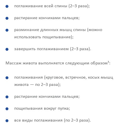
поглаживание всей спины (2–3 раза);
растирание кончиками пальцев;
разминание длинных мышц спины (можно
использовать пощипывание);
завершить поглаживанием (2–3 раза).
3
Массаж живота выполняется следующим образом
:
поглаживания (круговое, встречное, косых мышц
живота — по 2–3 раза);
растирание кончиками пальцев;
пощипывания вокруг пупка;
все виды поглаживания (по 2–3 раза).