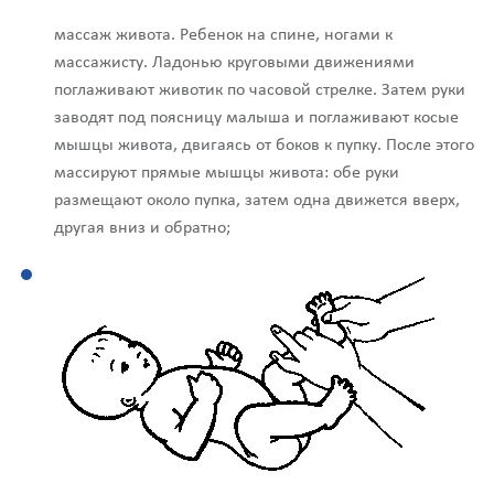
массаж живота. Ребенок на спине, ногами к
массажисту. Ладонью круговыми движениями
поглаживают животик по часовой стрелке. Затем руки
заводят под поясницу малыша и поглаживают косые
мышцы живота, двигаясь от боков к пупку. После этого
массируют прямые мышцы живота: обе руки
размещают около пупка, затем одна движется вверх,
другая вниз и обратно;