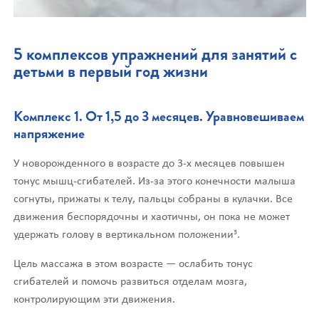
5 комплексов упражнений для занятий с
детьми в первый год жизни
Комплекс 1. От 1,5 до 3 месяцев. Уравновешиваем
напряжение
У новорожденного в возрасте до 3-х месяцев повышен
тонус мышц-сгибателей. Из-за этого конечности малыша
согнуты, прижаты к телу, пальцы собраны в кулачки. Все
движения беспорядочны и хаотичны, он пока не может
3
удержать голову в вертикальном положении
.
Цель массажа в этом возрасте — ослабить тонус
сгибателей и помочь развиться отделам мозга,
контролирующим эти движения.