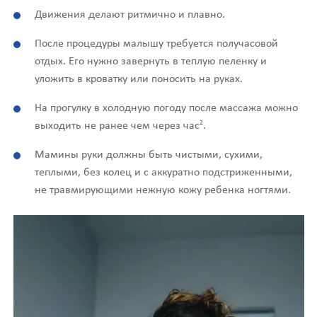
Движения делают ритмично и плавно.
После процедуры малышу требуется получасовой
отдых. Его нужно завернуть в теплую пеленку и
уложить в кроватку или поносить на руках.
На прогулку в холодную погоду после массажа можно
2
выходить не ранее чем через час
.
Мамины руки должны быть чистыми, сухими,
теплыми, без колец и с аккуратно подстриженными,
не травмирующими нежную кожу ребенка ногтями.