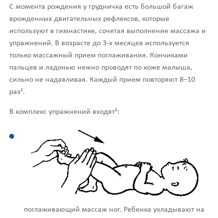
С момента рождения у грудничка есть большой багаж
врожденных двигательных рефлексов, которые
используют в гимнастике, сочетая выполнение массажа и
упражнений. В возрасте до 3-х месяцев используется
только массажный прием поглаживания. Кончиками
пальцев и ладонью нежно проводят по коже малыша,
сильно не надавливая. Каждый прием повторяют 8–10
3
раз
.
3
В комплекс упражнений входят
:
поглаживающий массаж ног. Ребенка укладывают на