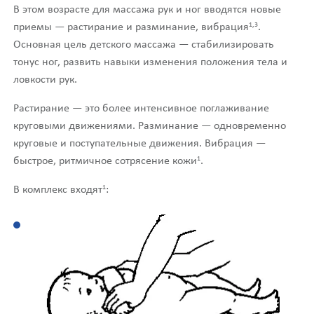
В этом возрасте для массажа рук и ног вводятся новые
1,3
приемы — растирание и разминание, вибрация
.
Основная цель детского массажа — стабилизировать
тонус ног, развить навыки изменения положения тела и
ловкости рук.
Растирание — это более интенсивное поглаживание
круговыми движениями. Разминание — одновременно
круговые и поступательные движения. Вибрация —
1
быстрое, ритмичное сотрясение кожи
.
1
В комплекс входят
: