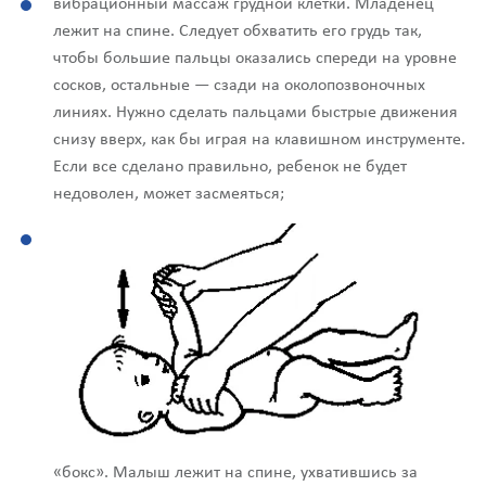
вибрационный массаж грудной клетки. Младенец
лежит на спине. Следует обхватить его грудь так,
чтобы большие пальцы оказались спереди на уровне
сосков, остальные — сзади на околопозвоночных
линиях. Нужно сделать пальцами быстрые движения
снизу вверх, как бы играя на клавишном инструменте.
Если все сделано правильно, ребенок не будет
недоволен, может засмеяться;
«бокс». Малыш лежит на спине, ухватившись за