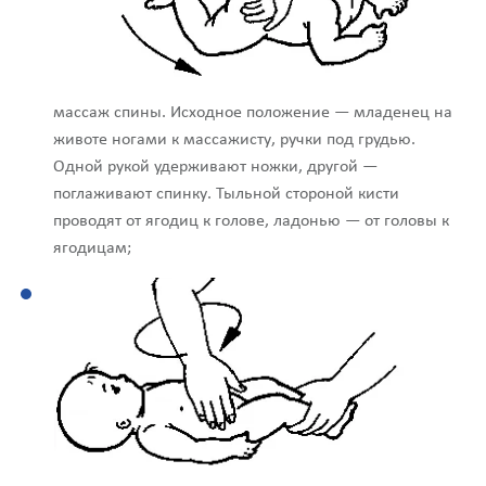
массаж спины. Исходное положение — младенец на
животе ногами к массажисту, ручки под грудью.
Одной рукой удерживают ножки, другой —
поглаживают спинку. Тыльной стороной кисти
проводят от ягодиц к голове, ладонью — от головы к
ягодицам;