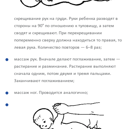
скрещивание рук на груди. Руки ребенка разводят в
стороны на 90° по отношению к туловищу, а затем
сводят и скрещивают. При перекрещивании
попеременно сверху должна находиться то правая, то
левая рука. Количество повторов — 6–8 раз;
массаж рук. Вначале делают поглаживание, затем —
растирание и разминание. Растирание выполняют
сначала одним, потом двумя и тремя пальцами.
Заканчивают поглаживанием;
массаж ног. Проводится аналогично;