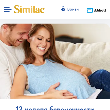
Войти
12 неделя беременности