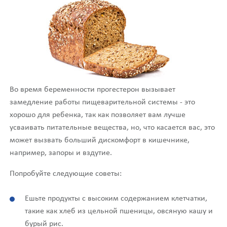
Во время беременности прогестерон вызывает
замедление работы пищеварительной системы - это
хорошо для ребенка, так как позволяет вам лучше
усваивать питательные вещества, но, что касается вас, это
может вызвать больший дискомфорт в кишечнике,
например, запоры и вздутие.
Попробуйте следующие советы:
Ешьте продукты с высоким содержанием клетчатки,
такие как хлеб из цельной пшеницы, овсяную кашу и
бурый рис.