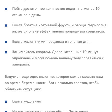
Пейте достаточное количество воды - не менее 10
стаканов в день.
Ешьте богатые клетчаткой фрукты и овощи. Чернослив
является очень эффективным природным средством.
Ешьте маленькими порциями в течение дня.
Занимайтесь спортом. Дополнительные 10 минут
упражнений могут помочь вашему телу справиться с
запорами.
Вздутие - еще одно явление, которое может мешать вам
во время беременности. Вот несколько советов, чтобы
облегчить ситуацию:
Ешьте медленно
Не ложитесь сразу после обеда. Пусть пища