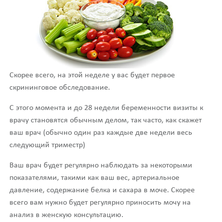
Скорее всего, на этой неделе у вас будет первое
скрининговое обследование.
С этого момента и до 28 недели беременности визиты к
врачу становятся обычным делом, так часто, как скажет
ваш врач (обычно один раз каждые две недели весь
следующий триместр)
Ваш врач будет регулярно наблюдать за некоторыми
показателями, такими как ваш вес, артериальное
давление, содержание белка и сахара в моче. Скорее
всего вам нужно будет регулярно приносить мочу на
анализ в женскую консультацию.