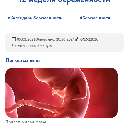
#Календарь беременности
#Беременность
05.03.2021
Обновлено: 30.10.2024
0
12016
Время чтения: 4 минуты
Письмо малыша
Привет, милая мама,