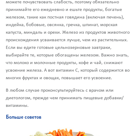
можете почувствовать слабость, поэтому обязательно
принимайте его ежедневно и ешьте продукты, богатые
железом, такие как постная говядина (включая печень),
индейка, бобовые, овсянка, гречка, шпинат, морская
капуста, миндаль и орехи. Железо из продуктов животного
происхождения усваивается лучше, чем из растительных.
Если вы едите готовые цельнозерновые завтраки,
выбирайте те, которые обогащены железом. Важно знать,
что молоко и молочные продукты, кофе и чай, снижают
усвоение железа. А вот витамин С, который содержится во
многих фруктах и овощах, повышает его усвоение.
В любом случае проконсультируйтесь с врачом или
диетологом, прежде чем принимать пищевые добавки/
витамины.
Больше советов