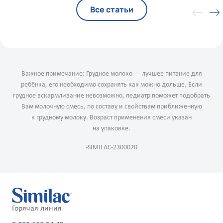
Все статьи
Важное примечание: Грудное молоко — лучшее питание для
ребёнка, его необходимо сохранять как можно дольше. Если
грудное вскармливание невозможно, педиатр поможет подобрать
Вам молочную смесь, по составу и свойствам приближенную
к грудному молоку. Возраст применения смеси указан
на упаковке.
-SIMILAC-2300020
Горячая линия