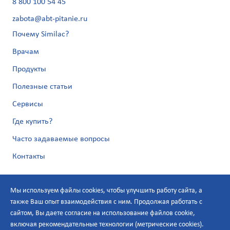
8 800 100 54 45
zabota@abt-pitanie.ru
Почему Similac?
Врачам
Продукты
Полезные статьи
Сервисы
Где купить?
Часто задаваемые вопросы
Контакты
Мы используем файлы cookies, чтобы улучшить работу сайта, а
также Ваш опыт взаимодействия с ним. Продолжая работать с
сайтом, Вы даете согласие на использование файлов cookie,
включая рекомендательные технологии (метрические cookies).