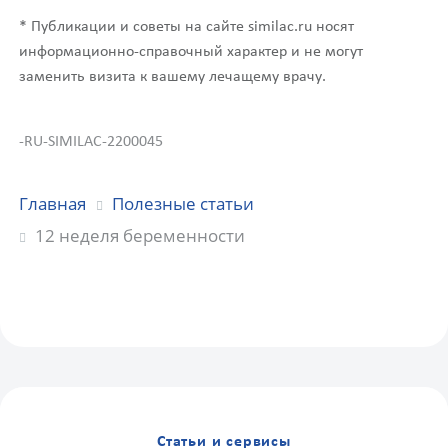
* Публикации и советы на сайте similac.ru носят
информационно-справочный характер и не могут
заменить визита к вашему лечащему врачу.
-RU-SIMILAC-2200045
Главная
Полезные статьи
12 неделя беременности
Статьи и сервисы