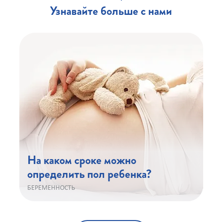
Узнавайте больше с нами
На каком сроке можно
определить пол ребенка?
БЕРЕМЕННОСТЬ