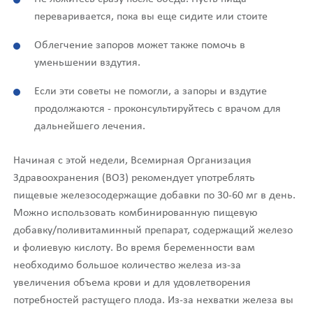
переваривается, пока вы еще сидите или стоите
Облегчение запоров может также помочь в
уменьшении вздутия.
Если эти советы не помогли, а запоры и вздутие
продолжаются - проконсультируйтесь с врачом для
дальнейшего лечения.
Начиная с этой недели, Всемирная Организация
Здравоохранения (ВОЗ) рекомендует употреблять
пищевые железосодержащие добавки по 30-60 мг в день.
Можно использовать комбинированную пищевую
добавку/поливитаминный препарат, содержащий железо
и фолиевую кислоту. Во время беременности вам
необходимо большое количество железа из-за
увеличения объема крови и для удовлетворения
потребностей растущего плода. Из-за нехватки железа вы