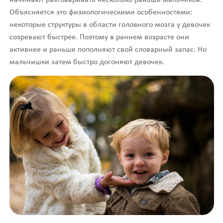
Объясняется это физиологическими особенностями:
некоторые структуры в области головного мозга у девочек
созревают быстрее. Поэтому в раннем возрасте они
активнее и раньше пополняют свой словарный запас. Но
мальчишки затем быстро догоняют девочек.