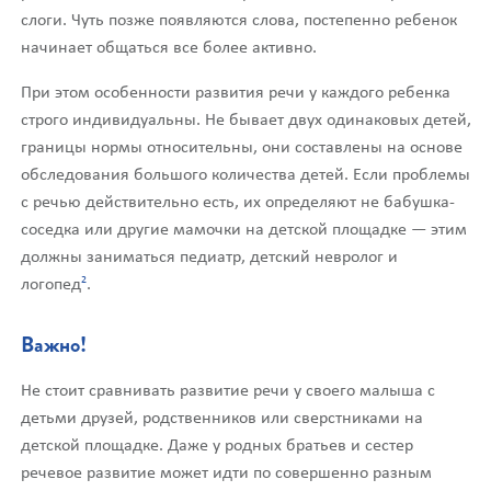
слоги. Чуть позже появляются слова, постепенно ребенок
начинает общаться все более активно.
При этом особенности развития речи у каждого ребенка
строго индивидуальны. Не бывает двух одинаковых детей,
границы нормы относительны, они составлены на основе
обследования большого количества детей. Если проблемы
с речью действительно есть, их определяют не бабушка-
соседка или другие мамочки на детской площадке — этим
должны заниматься педиатр, детский невролог и
2
логопед
.
Важно!
Не стоит сравнивать развитие речи у своего малыша с
детьми друзей, родственников или сверстниками на
детской площадке. Даже у родных братьев и сестер
речевое развитие может идти по совершенно разным