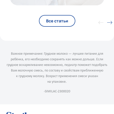
Все статьи
Важное примечание: Грудное молоко — лучшее питание для
ребёнка, его необходимо сохранять как можно дольше. Если
грудное вскармливание невозможно, педиатр поможет подобрать
Вам молочную смесь, по составу и свойствам приближенную
к грудному молоку. Возраст применения смеси указан
на упаковке.
-SIMILAC-2300020