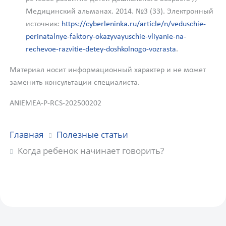
Медицинский альманах. 2014. №3 (33). Электронный
источник:
https://cyberleninka.ru/article/n/veduschie-
perinatalnye-faktory-okazyvayuschie-vliyanie-na-
rechevoe-razvitie-detey-doshkolnogo-vozrasta
.
Материал носит информационный характер и не может
заменить консультации специалиста.
ANIEMEA-P-RCS-202500202
Главная
Полезные статьи
Когда ребенок начинает говорить?