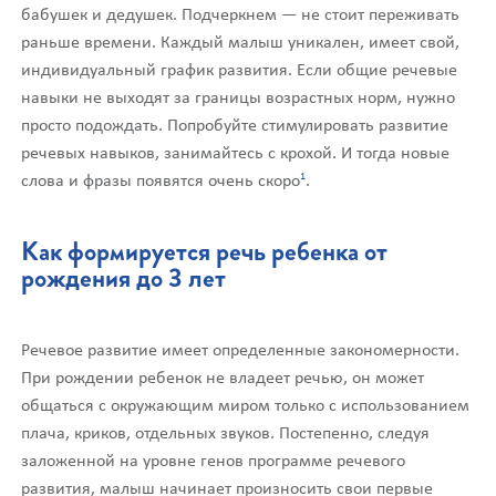
бабушек и дедушек. Подчеркнем — не стоит переживать
раньше времени. Каждый малыш уникален, имеет свой,
индивидуальный график развития. Если общие речевые
навыки не выходят за границы возрастных норм, нужно
просто подождать. Попробуйте стимулировать развитие
речевых навыков, занимайтесь с крохой. И тогда новые
1
слова и фразы появятся очень скоро
.
Как формируется речь ребенка от
рождения до 3 лет
Речевое развитие имеет определенные закономерности.
При рождении ребенок не владеет речью, он может
общаться с окружающим миром только с использованием
плача, криков, отдельных звуков. Постепенно, следуя
заложенной на уровне генов программе речевого
развития, малыш начинает произносить свои первые