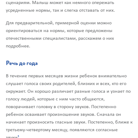
сценариям. Малыш может как немного опережать
усредненные нормы, так и слегка отставать от них.
Для предварительной, примерной оценки можно
ориентироваться на нормы, которые предложены
отечественными специалистами, расскажем о них
подробнее.
Речь до года
В течение первых месяцев жизни ребенок внимательно
слушает голоса своих родителей, близких и всех, кто его
окружает. Он хорошо различает разные голоса и узнает по
голосу людей, которые с ним часто общаются,
поворачивает головку в сторону звуков. Постепенно
ребенок осваивает произношение звуков. Сначала он
начинает произносить гласные звуки. Постепенно, ближе к
третьему-четвертому месяцу, появляются согласные
3
звуки
.