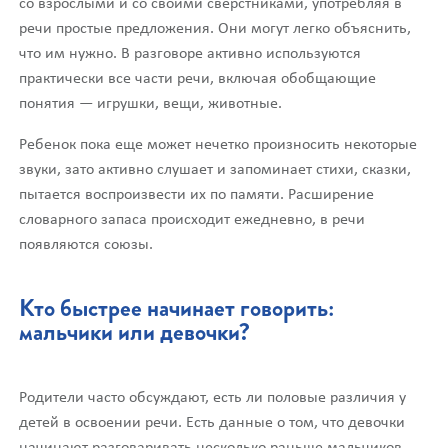
со взрослыми и со своими сверстниками, употребляя в
речи простые предложения. Они могут легко объяснить,
что им нужно. В разговоре активно используются
практически все части речи, включая обобщающие
понятия — игрушки, вещи, животные.
Ребенок пока еще может нечетко произносить некоторые
звуки, зато активно слушает и запоминает стихи, сказки,
пытается воспроизвести их по памяти. Расширение
словарного запаса происходит ежедневно, в речи
появляются союзы.
Кто быстрее начинает говорить:
мальчики или девочки?
Родители часто обсуждают, есть ли половые различия у
детей в освоении речи. Есть данные о том, что девочки
начинают разговаривать несколько раньше мальчиков.