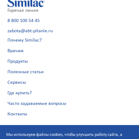
Горячая линия
8 800 100 54 45
zabota@abt-pitanie.ru
Почему Similac?
Врачам
Продукты
Полезные статьи
Сервисы
Где купить?
Часто задаваемые вопросы
Контакты
Мы используем файлы cookies, чтобы улучшить работу сайта, а