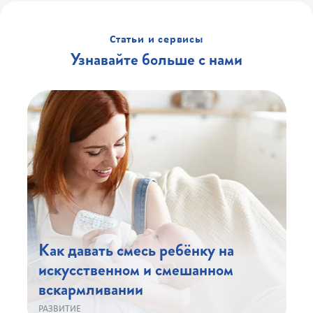
Статьи и сервисы
Узнавайте больше с нами
Как давать смесь ребёнку на
искусственном и смешанном
вскармливании
РАЗВИТИЕ