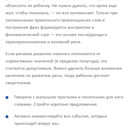
объяснять их ребенку. Не нужно думать, что кроха еще
мал, чтобы понимать, — он все запоминает. Только при
запоминании правильного произношения слов и
построения фраз формируется восприятие и
фонематический слух — это основа последующего
звукопроизношения и активной речи.
Если речевое развитие немного отклоняется от
нормативных значений (в пределах полугода), это
считается допустимым. Важно уделить больше внимания
занятиям по развитию речи, тогда ребенок догонит
сверстников:
Говорите с малышом простыми и понятными для него
словами. Стройте короткие предложения.
Активно комментируйте все события, которые
происходят вокруг вас.