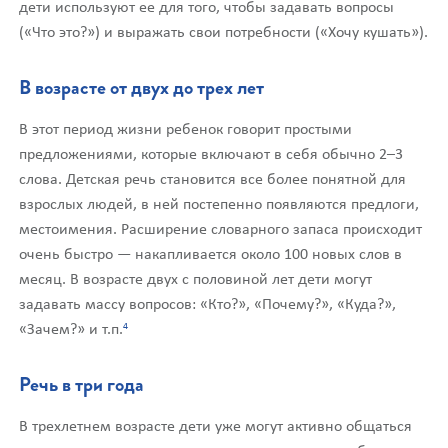
дети используют ее для того, чтобы задавать вопросы
(«Что это?») и выражать свои потребности («Хочу кушать»).
В возрасте от двух до трех лет
В этот период жизни ребенок говорит простыми
предложениями, которые включают в себя обычно 2–3
слова. Детская речь становится все более понятной для
взрослых людей, в ней постепенно появляются предлоги,
местоимения. Расширение словарного запаса происходит
очень быстро — накапливается около 100 новых слов в
месяц. В возрасте двух с половиной лет дети могут
задавать массу вопросов: «Кто?», «Почему?», «Куда?»,
4
«Зачем?» и т.п.
Речь в три года
В трехлетнем возрасте дети уже могут активно общаться