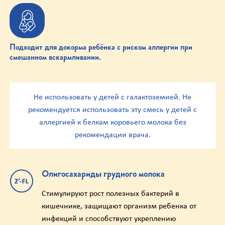
Подходит для докорма ребёнка с риском аллергии при
смешанном вскармливании.
Не использовать у детей с галактоземией. Не
рекомендуется использовать эту смесь у детей с
аллергией к белкам коровьего молока без
рекомендации врача.
Олигосахариды грудного молока
Стимулируют рост полезных бактерий в
кишечнике, защищают организм ребенка от
инфекций и способствуют укреплению