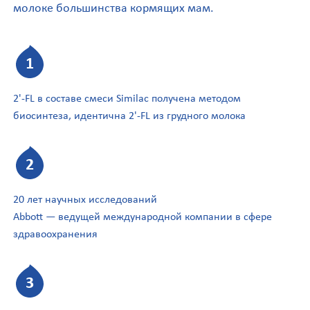
молоке большинства кормящих мам.
2'-FL
в составе смеси Similac получена методом
биосинтеза, идентична
2'-FL
из грудного молока
20 лет научных исследований
Abbott — ведущей международной компании в сфере
здравоохранения