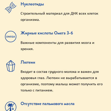
Нуклеотиды
Строительный материал для ДНК всех клеток
организма.
Жирные кислоты Омега 3-6
Важные компоненты для развития мозга и
зрения.
Лютеин
Входит в состав грудного молока и важен для
здоровья глаз. Лютеин не вырабатывается в
организме, поэтому малыш может получить его
только с питанием.
Отсутствие пальмового масла