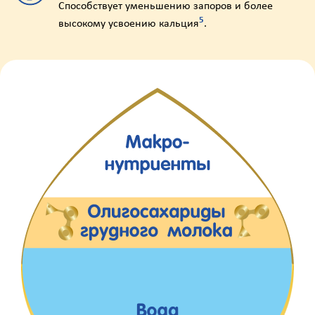
Способствует уменьшению запоров и более
5
высокому усвоению
кальция
.