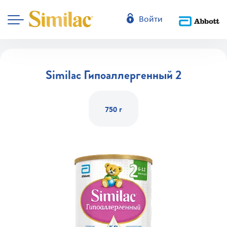
Войти
Similac Гипоаллергенный 2
750 г