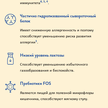
#, 3, 4
иммунитета
.
Частично гидролизованный сывороточный
белок
Имеет сниженную аллергенность и поэтому
способствует уменьшению риска развития
1
аллергии
.
Низкий уровень лактозы
Способствует уменьшению избыточного
газообразования и беспокойств.
Пребиотики FOS
Являются пищей для полезной микрофлоры
кишечника, способствуют мягкому стулу.