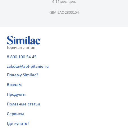
6-12 месяцев.
-SIMILAC-2300154
Горячая линия
8 800 100 54 45
zabota@abt-pitanie.ru
Почему Similac?
Врачам
Продукты
Полезные статьи
Сервисы
Где купить?