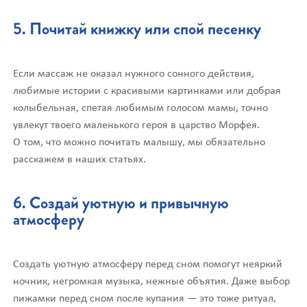
5. Почитай книжку или спой песенку
Если массаж не оказал нужного сонного действия,
любимые истории с красивыми картинками или добрая
колыбельная, спетая любимым голосом мамы, точно
увлекут твоего маленького героя в царство Морфея.
О том, что можно почитать малышу, мы обязательно
расскажем в наших статьях.
6. Создай уютную и привычную
атмосферу
Создать уютную атмосферу перед сном помогут неяркий
ночник, негромкая музыка, нежные объятия. Даже выбор
пижамки перед сном после купания — это тоже ритуал,