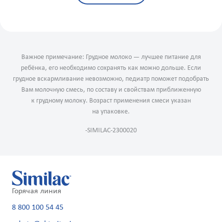
Важное примечание: Грудное молоко — лучшее питание для
ребёнка, его необходимо сохранять как можно дольше. Если
грудное вскармливание невозможно, педиатр поможет подобрать
Вам молочную смесь, по составу и свойствам приближенную
к грудному молоку. Возраст применения смеси указан
на упаковке.
-SIMILAC-2300020
Горячая линия
8 800 100 54 45