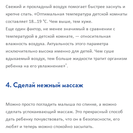
Свежий и прохладный воздух помогает быстрее заснуть и
крепче спать. «Оптимальная температура детской комнаты
составляет 18…19 °C. Чем выше, тем хуже.
Еще один фактор, не менее значимый в сравнении с
температурой в детской комнате, — относительная
влажность воздуха. Актуальность этого параметра
исключительно высока именно для детей. Чем суше
вдыхаемый воздух, тем больше жидкости тратит организм
*
ребенка на его увлажнение»
.
4. Сделай нежный массаж
Можно просто погладить малыша по спинке, а можно
сделать успокаивающий массаж. Это прекрасный способ
дать ребенку почувствовать, что он в безопасности, его
любят и теперь можно спокойно засыпать.