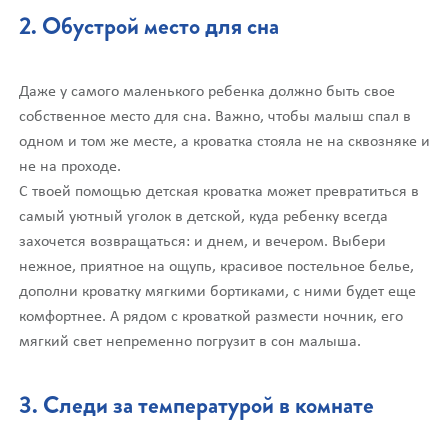
2. Обустрой место для сна
Даже у самого маленького ребенка должно быть свое
собственное место для сна. Важно, чтобы малыш спал в
одном и том же месте, а кроватка стояла не на сквозняке и
не на проходе.
С твоей помощью детская кроватка может превратиться в
самый уютный уголок в детской, куда ребенку всегда
захочется возвращаться: и днем, и вечером. Выбери
нежное, приятное на ощупь, красивое постельное белье,
дополни кроватку мягкими бортиками, с ними будет еще
комфортнее. А рядом с кроваткой размести ночник, его
мягкий свет непременно погрузит в сон малыша.
3. Следи за температурой в комнате