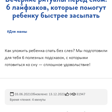
6 лайфхаков, которые помогут
ребенку быстрее засыпать
#Для мамы
Как уложить ребенка спать без слез? Мы подготовили
для тебя 6 полезных подсказок, с которыми
готовиться ко сну — сплошное удовольствие!
03.06.2021
Обновлено: 13.12.2023
0
31947
Время чтения: 4 минуты