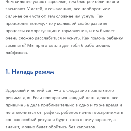
Чем сильнее устают взрослые, тем быстрее обычно они
засыпают. У детей, к сожалению, все наоборот: чем
сильнее они устают, тем сложнее им уснуть. Так
происходит потому, что у малышей слабо развиты
процессы саморегуляции и торможения, и им бывает
очень сложно расслабиться и уснуть. Как помочь ребенку
засыпать? Мы приготовили для тебя 6 работающих
лайфхаков.
1. Наладь режим
Здоровый и легкий сон — это следствие правильного
режима дня. Если постараться каждый день делать все
привычные дела приблизительно в одно и то же время и
не отклоняться от графика, ребенок начнет воспринимать
сон как особый ритуал и будет готов к нему заранее, а
значит, можно будет обойтись без капризов.