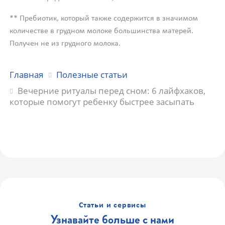
** Пребиотик, который также содержится в значимом
количестве в грудном молоке большинства матерей.
Получен не из грудного молока.
Главная
Полезные статьи
Вечерние ритуалы перед сном: 6 лайфхаков,
которые помогут ребенку быстрее засыпать
Статьи и сервисы
Узнавайте больше с нами