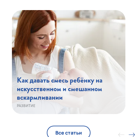
Как давать смесь ребёнку на
искусственном и смешанном
вскармливании
РАЗВИТИЕ
Все статьи