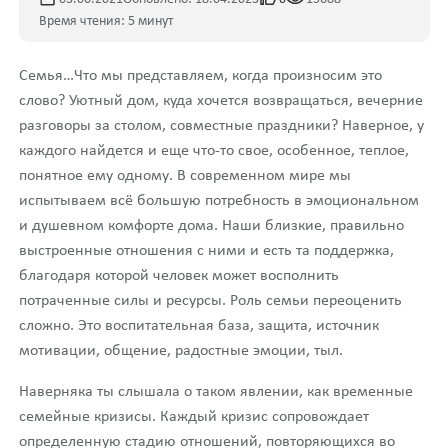
Время чтения: 5 минут
Семья…Что мы представляем, когда произносим это
слово? Уютный дом, куда хочется возвращаться, вечерние
разговоры за столом, совместные праздники? Наверное, у
каждого найдется и еще что-то свое, особенное, теплое,
понятное ему одному. В современном мире мы
испытываем всё большую потребность в эмоциональном
и душевном комфорте дома. Наши близкие, правильно
выстроенные отношения с ними и есть та поддержка,
благодаря которой человек может восполнить
потраченные силы и ресурсы. Роль семьи переоценить
сложно. Это воспитательная база, защита, источник
мотивации, общение, радостные эмоции, тыл.
Наверняка ты слышала о таком явлении, как временные
семейные кризисы. Каждый кризис сопровождает
определенную стадию отношений, повторяющихся во