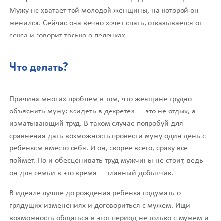
Мужу не хватает той молодой женщины, на которой он
женился. Сейчас она вечно хочет спать, отказывается от
секса и говорит только о пеленках.
Что делать?
Причина многих проблем в том, что женщине трудно
объяснить мужу: «сидеть в декрете» — это не отдых, а
изматывающий труд. В таком случае попробуй для
сравнения дать возможность провести мужу один день с
ребенком вместо себя. И он, скорее всего, сразу все
поймет. Но и обесценивать труд мужчины не стоит, ведь
он для семьи в это время — главный добытчик.
В идеале лучше до рождения ребенка подумать о
грядущих изменениях и договориться с мужем. Ищи
возможность общаться в этот период не только с мужем и