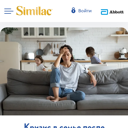
Войти
Кризис в семье после