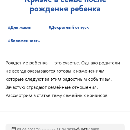
рождения ребенка
#Для мамы
#Декретный отпуск
#Беременность
Рождение ребенка — это счастье. Однако родители
не всегда оказываются готовы к изменениям,
которые следуют за этим радостным событием.
Зачастую страдают семейные отношения.
Рассмотрим в статье тему семейных кризисов.
03.06.2021
Обновлено: 18.04.2023
0
15688