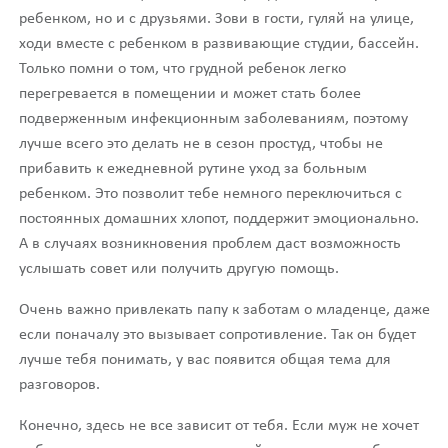
ребенком, но и с друзьями. Зови в гости, гуляй на улице,
ходи вместе с ребенком в развивающие студии, бассейн.
Только помни о том, что грудной ребенок легко
перегревается в помещении и может стать более
подверженным инфекционным заболеваниям, поэтому
лучше всего это делать не в сезон простуд, чтобы не
прибавить к ежедневной рутине уход за больным
ребенком. Это позволит тебе немного переключиться с
постоянных домашних хлопот, поддержит эмоционально.
А в случаях возникновения проблем даст возможность
услышать совет или получить другую помощь.
Очень важно привлекать папу к заботам о младенце, даже
если поначалу это вызывает сопротивление. Так он будет
лучше тебя понимать, у вас появится общая тема для
разговоров.
Конечно, здесь не все зависит от тебя. Если муж не хочет