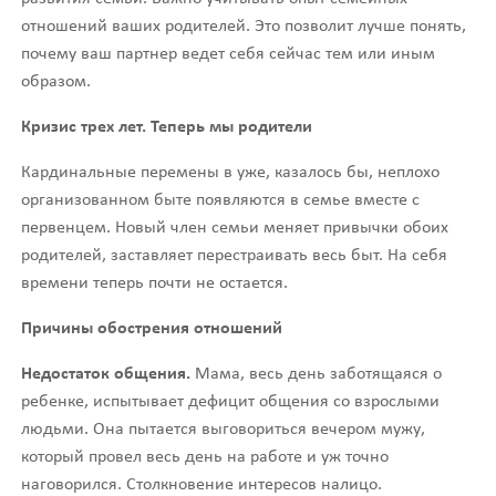
отношений ваших родителей. Это позволит лучше понять,
почему ваш партнер ведет себя сейчас тем или иным
образом.
Кризис трех лет. Теперь мы родители
Кардинальные перемены в уже, казалось бы, неплохо
организованном быте появляются в семье вместе с
первенцем. Новый член семьи меняет привычки обоих
родителей, заставляет перестраивать весь быт. На себя
времени теперь почти не остается.
Причины обострения отношений
Недостаток общения.
Мама, весь день заботящаяся о
ребенке, испытывает дефицит общения со взрослыми
людьми. Она пытается выговориться вечером мужу,
который провел весь день на работе и уж точно
наговорился. Столкновение интересов налицо.