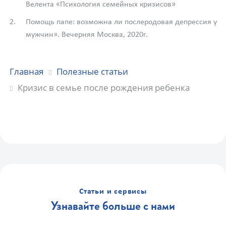
Велента «Психология семейных кризисов»
Помощь папе: возможна ли послеродовая депрессия у
мужчин». Вечерняя Москва, 2020г.
Главная
Полезные статьи
Кризис в семье после рождения ребенка
Статьи и сервисы
Узнавайте больше с нами