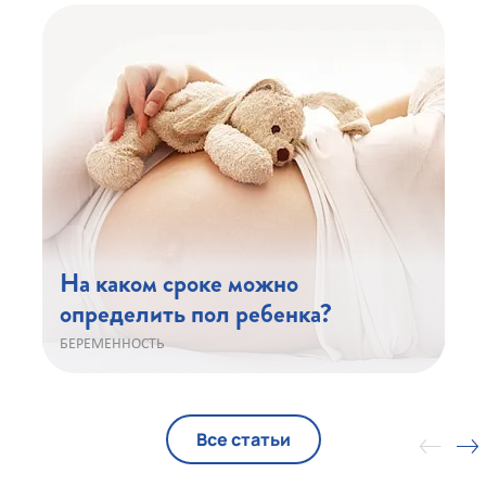
На каком сроке можно
определить пол ребенка?
БЕРЕМЕННОСТЬ
Все статьи