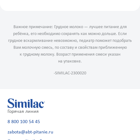
Важное примечание: Грудное молоко — лучшее питание для
ребёнка, его необходимо сохранять как можно дольше. Если
грудное вскармливание невозможно, педиатр поможет подобрать
Вам молочную смесь, по составу и свойствам приближенную
к грудному молоку. Возраст применения смеси указан
на упаковке.
-SIMILAC-2300020
Горячая линия
8 800 100 54 45
zabota@abt-pitanie.ru