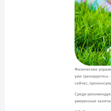
Физические упраж
уже тренируетесь 
сейчас, проконсуль
Среди рекомендуем
умеренные заняти