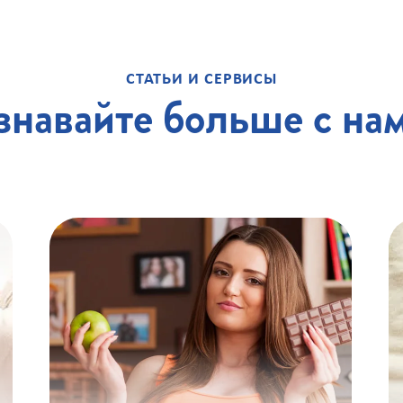
СТАТЬИ И СЕРВИСЫ
знавайте больше с на