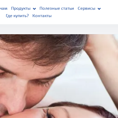
чам
Продукты
Полезные статьи
Сервисы
Где купить?
Контакты