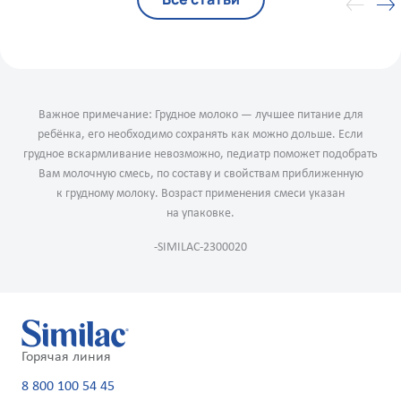
Важное примечание: Грудное молоко — лучшее питание для
ребёнка, его необходимо сохранять как можно дольше. Если
грудное вскармливание невозможно, педиатр поможет подобрать
Вам молочную смесь, по составу и свойствам приближенную
к грудному молоку. Возраст применения смеси указан
на упаковке.
-SIMILAC-2300020
Горячая линия
8 800 100 54 45