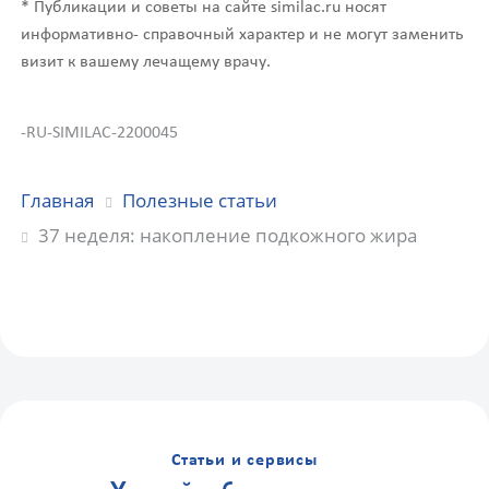
* Публикации и советы на сайте similac.ru носят
информативно- справочный характер и не могут заменить
визит к вашему лечащему врачу.
-RU-SIMILAC-2200045
Главная
Полезные статьи
37 неделя: накопление подкожного жира
Статьи и сервисы