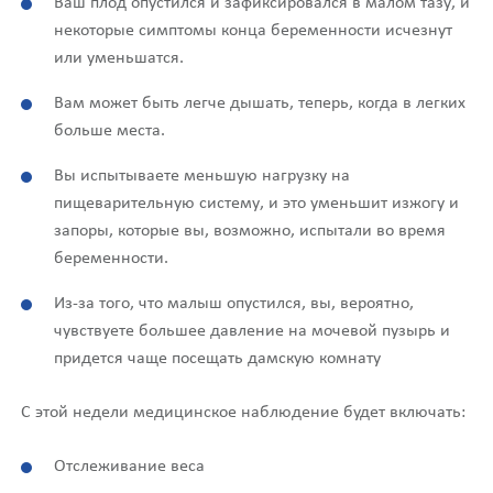
Ваш плод опустился и зафиксировался в малом тазу, и
некоторые симптомы конца беременности исчезнут
или уменьшатся.
Вам может быть легче дышать, теперь, когда в легких
больше места.
Вы испытываете меньшую нагрузку на
пищеварительную систему, и это уменьшит изжогу и
запоры, которые вы, возможно, испытали во время
беременности.
Из-за того, что малыш опустился, вы, вероятно,
чувствуете большее давление на мочевой пузырь и
придется чаще посещать дамскую комнату
С этой недели медицинское наблюдение будет включать:
Отслеживание веса