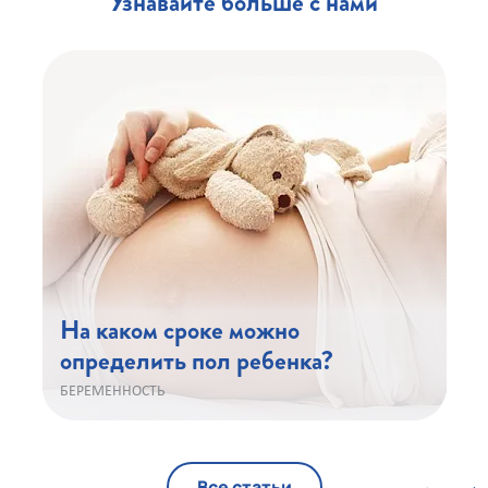
Узнавайте больше с нами
На каком сроке можно
определить пол ребенка?
БЕРЕМЕННОСТЬ
Все статьи