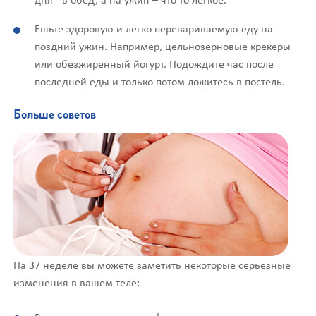
Ешьте здоровую и легко перевариваемую еду на
поздний ужин. Например, цельнозерновые крекеры
или обезжиренный йогурт. Подождите час после
последней еды и только потом ложитесь в постель.
Больше советов
На 37 неделе вы можете заметить некоторые серьезные
изменения в вашем теле: