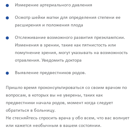
Измерение артериального давления
Осмотр шейки матки для определения степени ее
расширения и положения плода
Отслеживание возможного развития преэклампсии.
Изменения в зрении, такие как пятнистость или
помутнение зрения, могут указывать на возможность
отравления. Уведомить доктора
Выявление предвестников родов.
Пришло время проконсультироваться со своим врачом по
вопросам, в которых вы не уверены, таких как
предвестники начала родов, момент когда следует
обратиться в больницу.
Не стесняйтесь спросить врача у обо всем, что вас волнует
или кажется необычным в вашем состоянии.