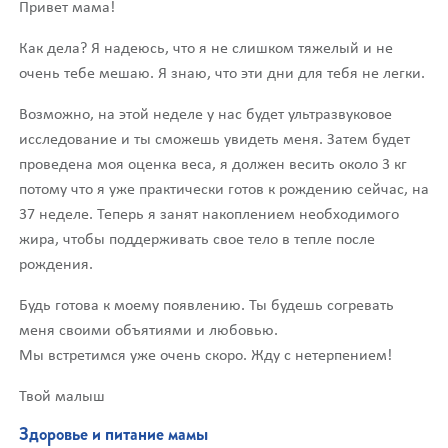
Привет мама!
Как дела? Я надеюсь, что я не слишком тяжелый и не
очень тебе мешаю. Я знаю, что эти дни для тебя не легки.
Возможно, на этой неделе у нас будет ультразвуковое
исследование и ты сможешь увидеть меня. Затем будет
проведена моя оценка веса, я должен весить около 3 кг
потому что я уже практически готов к рождению сейчас, на
37 неделе. Теперь я занят накоплением необходимого
жира, чтобы поддерживать свое тело в тепле после
рождения.
Будь готова к моему появлению. Ты будешь согревать
меня своими объятиями и любовью.
Мы встретимся уже очень скоро. Жду с нетерпением!
Твой малыш
Здоровье и питание мамы